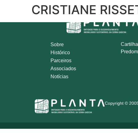
CRISTIANE RISSE
Cartilha
Sobre
Predom
Histórico
Parceiros
Associados
Notícias
Copyright © 2005