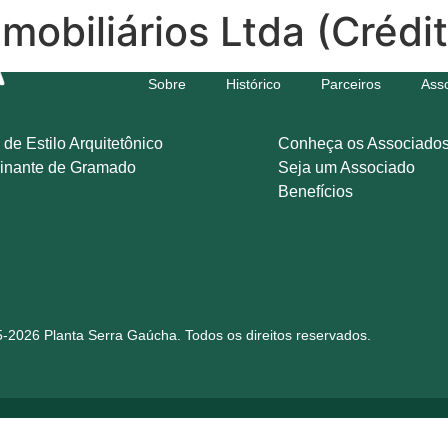
mobiliários Ltda (Crédi
Sobre
Histórico
Parceiros
Ass
 de Estilo Arquitetônico
Conheça os Associado
inante de Gramado
Seja um Associado
Benefícios
-2026 Planta Serra Gaúcha. Todos os direitos reservados.