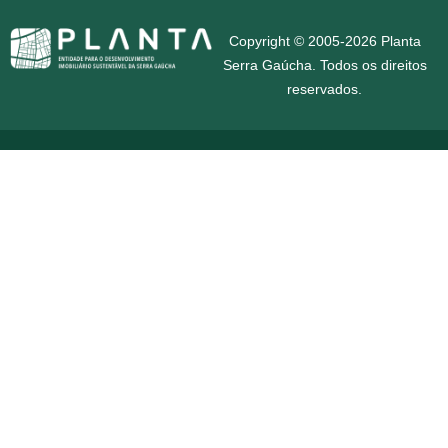
Copyright © 2005-2026 Planta
Serra Gaúcha. Todos os direitos
reservados.