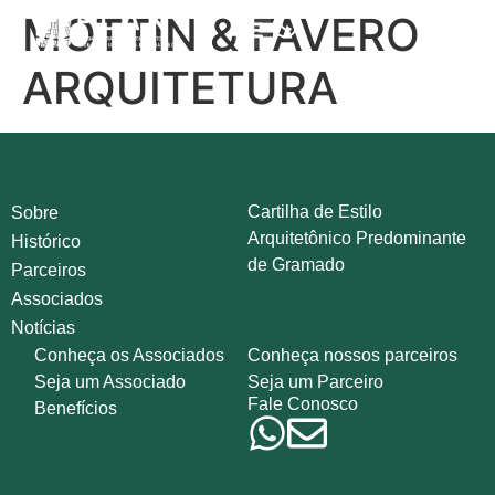
MOTTIN & FAVERO
ARQUITETURA
Cartilha de Estilo
Sobre
Arquitetônico Predominante
Histórico
de Gramado
Parceiros
Associados
Notícias
Conheça os Associados
Conheça nossos parceiros
Seja um Associado
Seja um Parceiro
Fale Conosco
Benefícios