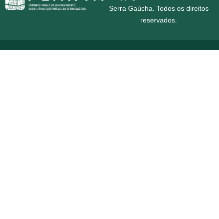
Serra Gaúcha. Todos os direitos
reservados.