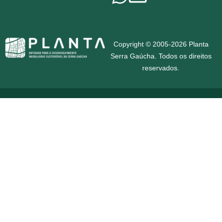
Copyright © 2005-2026 Planta
Serra Gaúcha. Todos os direitos
reservados.