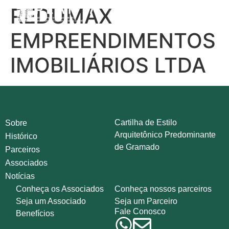
REDUMAX
EMPREENDIMENTOS
IMOBILIÁRIOS LTDA
Cartilha de Estilo
Sobre
Arquitetônico Predominante
Histórico
de Gramado
Parceiros
Associados
Notícias
Conheça os Associados
Conheça nossos parceiros
Seja um Associado
Seja um Parceiro
Fale Conosco
Benefícios