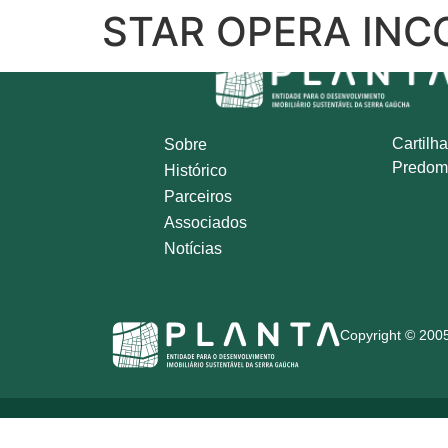
STAR OPERA IN
Cartilha
Sobre
Predom
Histórico
Parceiros
Associados
Notícias
Copyright © 2005