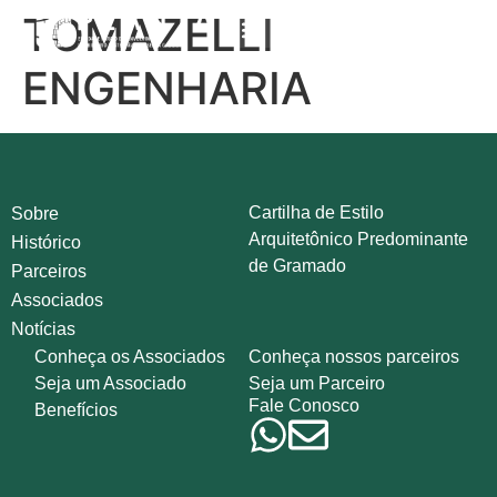
TOMAZELLI
ENGENHARIA
Cartilha de Estilo
Sobre
Arquitetônico Predominante
Histórico
de Gramado
Parceiros
Associados
Notícias
Conheça os Associados
Conheça nossos parceiros
Seja um Associado
Seja um Parceiro
Fale Conosco
Benefícios