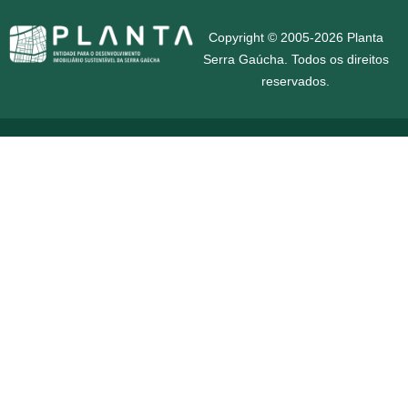
Copyright © 2005-2026 Planta
Serra Gaúcha. Todos os direitos
reservados.