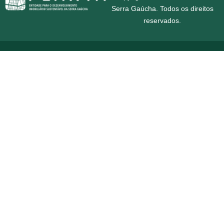
Serra Gaúcha. Todos os direitos
reservados.